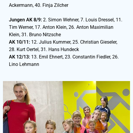
Ackermann, 40. Finja Zilcher
Jungen AK 8/9:
2. Simon Wehner, 7. Louis Dressel, 11.
Tim Werner, 17. Anton Klein, 26. Anton Maximilian
Klein, 31. Bruno Nitzsche
AK 10/11:
12. Julius Kummer, 25. Christian Gieseler,
28. Kurt Oertel, 31. Hans Hundeck
AK 12/13:
13. Emil Ehnert, 23. Constantin Fiedler, 26.
Lino Lehmann