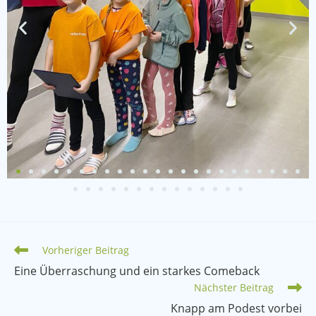
Vorheriger Beitrag
Eine Überraschung und ein starkes Comeback
Nächster Beitrag
Knapp am Podest vorbei