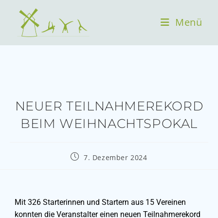
Menü
NEUER TEILNAHMEREKORD
BEIM WEIHNACHTSPOKAL
7. Dezember 2024
Mit 326 Starterinnen und Startern aus 15 Vereinen
konnten die Veranstalter einen neuen Teilnahmerekord