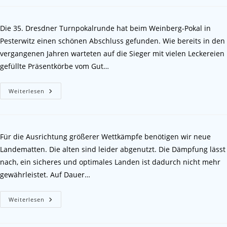
Die 35. Dresdner Turnpokalrunde hat beim Weinberg-Pokal in
Pesterwitz einen schönen Abschluss gefunden. Wie bereits in den
vergangenen Jahren warteten auf die Sieger mit vielen Leckereien
gefüllte Präsentkörbe vom Gut…
Weiterlesen
Für die Ausrichtung größerer Wettkämpfe benötigen wir neue
Landematten. Die alten sind leider abgenutzt. Die Dämpfung lässt
nach, ein sicheres und optimales Landen ist dadurch nicht mehr
gewährleistet. Auf Dauer…
Weiterlesen