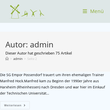
Menü
Autor:
admin
Dieser Autor hat geschrieben 75 Artikel
>
admin
>
Seite 2
Die SG Empor Possendorf trauert um ihren ehemaligen Trainer
Manfred Hock.Manfred kam zu Beginn der 1990er Jahre aus
Harxheim (Rheinhessen) nach Dresden und war hier im Einkauf
der Technischen Universität…
Weiterlesen