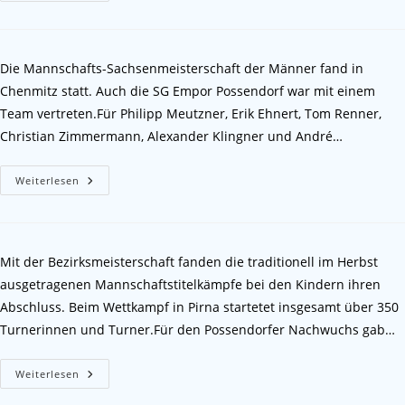
Die Mannschafts-Sachsenmeisterschaft der Männer fand in
Chenmitz statt. Auch die SG Empor Possendorf war mit einem
Team vertreten.Für Philipp Meutzner, Erik Ehnert, Tom Renner,
Christian Zimmermann, Alexander Klingner und André…
Weiterlesen
Mit der Bezirksmeisterschaft fanden die traditionell im Herbst
ausgetragenen Mannschaftstitelkämpfe bei den Kindern ihren
Abschluss. Beim Wettkampf in Pirna startetet insgesamt über 350
Turnerinnen und Turner.Für den Possendorfer Nachwuchs gab…
Weiterlesen