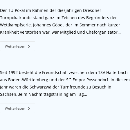
Der TU-Pokal im Rahmen der diesjährigen Dresdner
Turnpokalrunde stand ganz im Zeichen des Begründers der
Wettkampfserie. Johannes Göbel, der im Sommer nach kurzer
Krankheit verstorben war, war Mitglied und Cheforganisator…
Weiterlesen
Seit 1992 besteht die Freundschaft zwischen dem TSV Haiterbach
aus Baden-Württemberg und der SG Empor Possendorf. In diesem
Jahr waren die Schwarzwälder Turnfreunde zu Besuch in
Sachsen.Beim Nachmittagstraining am Tag…
Weiterlesen