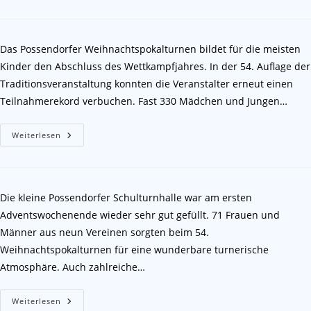
Das Possendorfer Weihnachtspokalturnen bildet für die meisten
Kinder den Abschluss des Wettkampfjahres. In der 54. Auflage der
Traditionsveranstaltung konnten die Veranstalter erneut einen
Teilnahmerekord verbuchen. Fast 330 Mädchen und Jungen…
Weiterlesen
Die kleine Possendorfer Schulturnhalle war am ersten
Adventswochenende wieder sehr gut gefüllt. 71 Frauen und
Männer aus neun Vereinen sorgten beim 54.
Weihnachtspokalturnen für eine wunderbare turnerische
Atmosphäre. Auch zahlreiche…
Weiterlesen